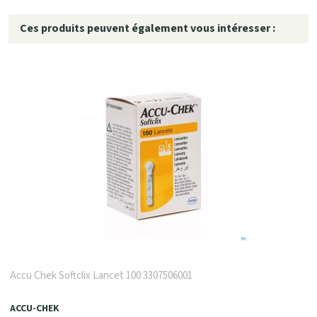
Ces produits peuvent également vous intéresser :
Accu Chek Softclix Lancet 100 3307506001
ACCU-CHEK