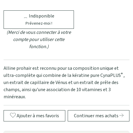
Indisponible
Prévenez-moi !
(Merci de vous connecter à votre
compte pour utiliser cette
fonction.)
Alline prohair est reconnu pour sa composition unique et
®
ultra-complète qui combine de la kératine pure CynaPLUS
,
un extrait de capillaire de Vénus et un extrait de prêle des
champs, ainsi qu'une association de 10 vitamines et 3
minéreaux.
Ajouter à mes favoris
Continuer mes achats