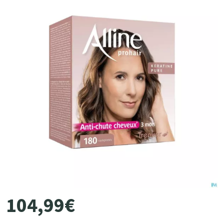
104
,
99
€