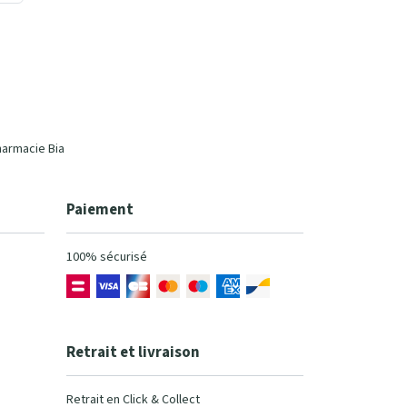
harmacie Bia
Paiement
100% sécurisé
Retrait et livraison
Retrait en Click & Collect