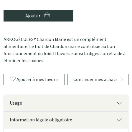
Ajouter
ARKOGÉLULES® Chardon Marie est un complément
alimentaire. Le fruit de Chardon marie contribue au bon
fonctionnement du foie. Il favorise ainsi la digestion et aide à
éliminer les toxines.
Ajouter à mes favoris
Continuer mes achats
Usage
Information légale obligatoire