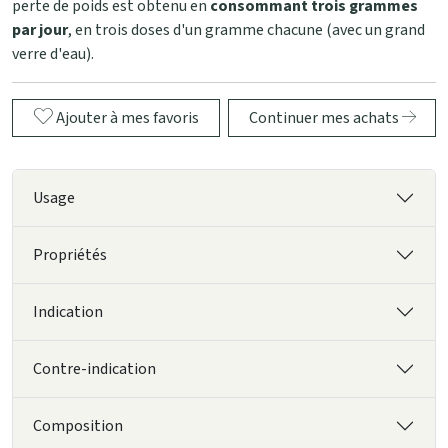
perte de poids est obtenu en
consommant trois grammes
par jour
, en trois doses d'un gramme chacune (avec un grand
verre d'eau).
Ajouter à mes favoris
Continuer mes achats
Usage
Propriétés
Indication
Contre-indication
Composition