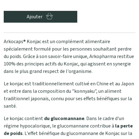
Ajouter
Arkocaps® Konjac est un complément alimentaire
spécialement formulé pour les personnes souhaitant perdre
du poids. Grâce à son savoir-faire unique, Arkopharma restitue
100% des principes actifs du Konjac, qui agissent en synergie
dans le plus grand respect de l'organisme.
Le konjac est traditionnellement cultivé en Chine et au Japon
et entre dans la composition du "konnyaku", un aliment
traditionnel japonais, connu pour ses effets bénéfiques sur la
santé.
Le konjac contient
du glucomannane
. Dans le cadre d'un
régime hypocalorique, le glucomannane contribue à
la perte
de poids
. L'effet bénéfique du glucomannane de Konjac sur la