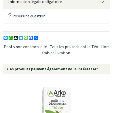
Information légale obligatoire
Poser une question
Messenger
WhatsApp
Snapchat
Telegram
Message
Facebook
Partager
Photo non contractuelle - Tous les prix incluent la TVA - Hors
frais de livraison.
Ces produits peuvent également vous intéresser :