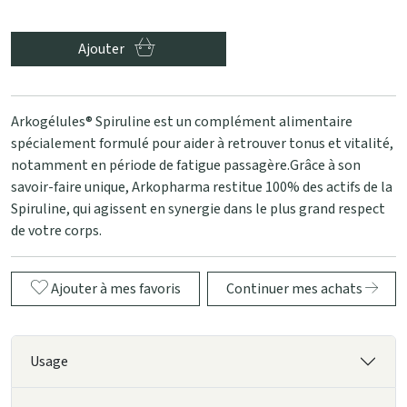
Ajouter
Arkogélules® Spiruline est un complément alimentaire
spécialement formulé pour aider à retrouver tonus et vitalité,
notamment en période de fatigue passagère.Grâce à son
savoir-faire unique, Arkopharma restitue 100% des actifs de la
Spiruline, qui agissent en synergie dans le plus grand respect
de votre corps.
Ajouter à mes favoris
Continuer mes achats
Usage