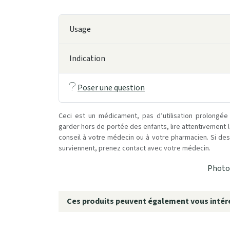
Usage
Indication
Poser une question
Ceci est un médicament, pas d’utilisation prolongée
garder hors de portée des enfants, lire attentivement 
conseil à votre médecin ou à votre pharmacien. Si des 
surviennent, prenez contact avec votre médecin.
Photo 
Ces produits peuvent également vous intére