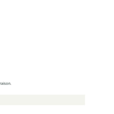
raison.