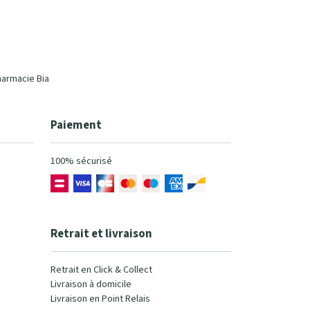
harmacie Bia
Paiement
100% sécurisé
Retrait et livraison
Retrait en Click & Collect
Livraison à domicile
Livraison en Point Relais