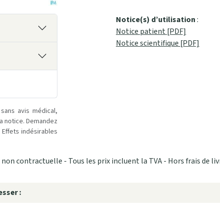
Notice(s) d’utilisation
:
Notice patient [PDF]
Notice scientifique [PDF]
 sans avis médical,
la notice. Demandez
Effets indésirables
non contractuelle - Tous les prix incluent la TVA - Hors frais de liv
sser :