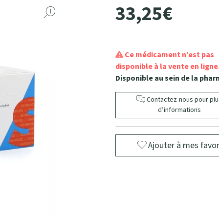
33
,
25
€
Ce médicament n’est pas
disponible à la vente en ligne
Disponible au sein de la phar
Contactez-nous pour plu
d’informations
Ajouter à mes favor