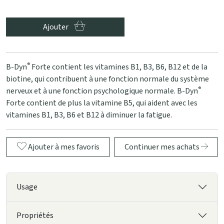
Ajouter
®
B-Dyn
Forte contient les vitamines B1, B3, B6, B12 et de la
biotine, qui contribuent à une fonction normale du système
®
nerveux et à une fonction psychologique normale. B-Dyn
Forte contient de plus la vitamine B5, qui aident avec les
vitamines B1, B3, B6 et B12 à diminuer la fatigue.
Ajouter à mes favoris
Continuer mes achats
Usage
Propriétés