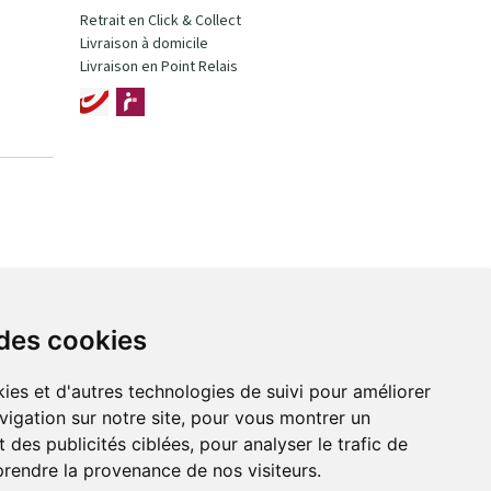
Retrait en Click & Collect
Livraison à domicile
Livraison en Point Relais
 des cookies
ies et d'autres technologies de suivi pour améliorer
vigation sur notre site, pour vous montrer un
 des publicités ciblées, pour analyser le trafic de
prendre la provenance de nos visiteurs.