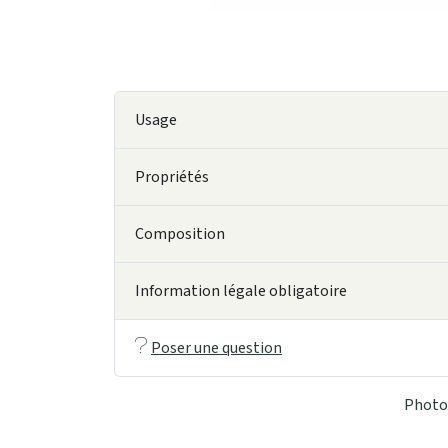
Usage
Propriétés
Composition
Information légale obligatoire
Poser une question
Photo 