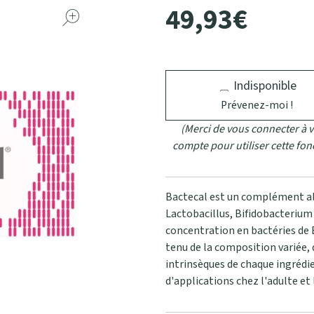
49
,
93
€
Indisponible
Prévenez-moi !
(Merci de vous connecter à v
compte pour utiliser cette fon
Bactecal est un complément ali
Lactobacillus, Bifidobacterium
concentration en bactéries de 
tenu de la composition variée, 
intrinsèques de chaque ingrédie
d'applications chez l'adulte et 