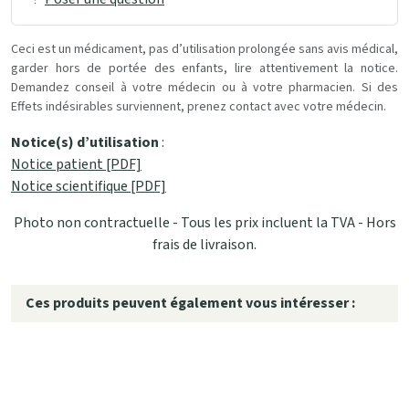
Ceci est un médicament, pas d’utilisation prolongée sans avis médical,
garder hors de portée des enfants, lire attentivement la notice.
Demandez conseil à votre médecin ou à votre pharmacien. Si des
Effets indésirables surviennent, prenez contact avec votre médecin.
Notice(s) d’utilisation
:
Notice patient [PDF]
Notice scientifique [PDF]
Photo non contractuelle - Tous les prix incluent la TVA - Hors
frais de livraison.
Ces produits peuvent également vous intéresser :