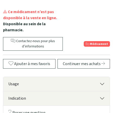
Ce médicament n’est pas
disponible à la vente en ligne.
Disponible au sein de la
pharmacie.
Contactez-nous pour plus
Médicament
d’informations
Ajouter à mes favoris
Continuer mes achats
Usage
Indication
Poser une question