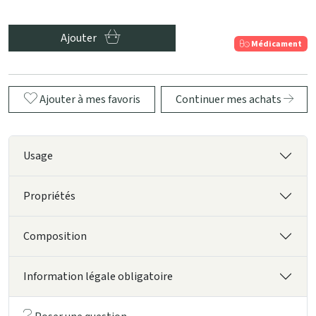
Ajouter
Médicament
Ajouter à mes favoris
Continuer mes achats
Usage
Propriétés
Composition
Information légale obligatoire