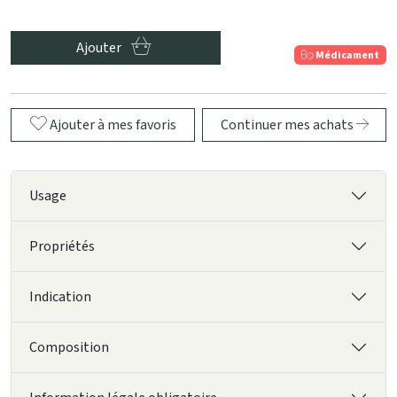
Ajouter
Médicament
Ajouter à mes favoris
Continuer mes achats
Usage
Propriétés
Indication
Composition