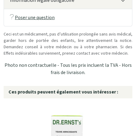
Information légale obligatoire
Poser une question
Ceci est un médicament, pas d’utilisation prolongée sans avis médical,
garder hors de portée des enfants, lire attentivement la notice.
Demandez conseil à votre médecin ou à votre pharmacien. Si des
Effets indésirables surviennent, prenez contact avec votre médecin.
Photo non contractuelle - Tous les prix incluent la TVA - Hors
frais de livraison.
Ces produits peuvent également vous intéresser :