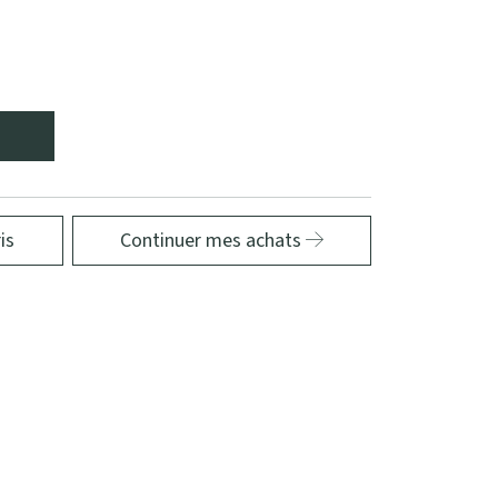
is
Continuer mes achats