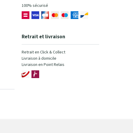
100% sécurisé
Retrait et livraison
Retrait en Click & Collect
Livraison à domicile
Livraison en Point Relais