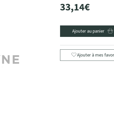
33
,
14
€
Ajouter au panier
Ajouter à mes favor