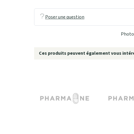
Poser une question
Photo 
Ces produits peuvent également vous intére