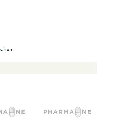
raison.