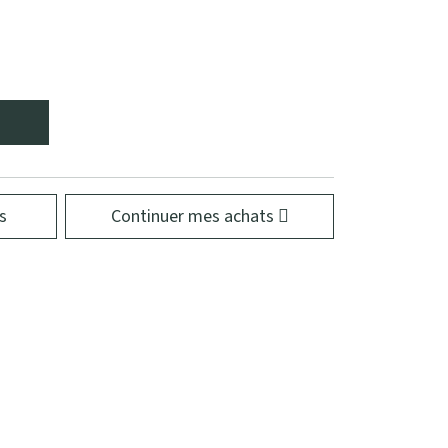
s
Continuer mes achats