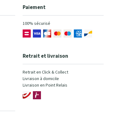
Paiement
100% sécurisé
Retrait et livraison
Retrait en Click & Collect
Livraison à domicile
Livraison en Point Relais