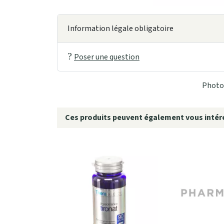
Information légale obligatoire
Poser une question
Photo 
Ces produits peuvent également vous intére