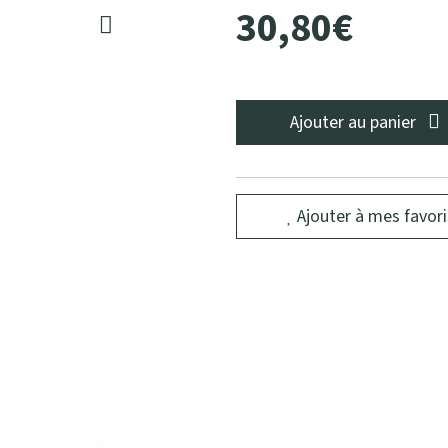
30
,
80
€
Ajouter au panier
Ajouter à mes favori