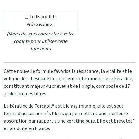
Indisponible
Prévenez-moi !
(Merci de vous connecter à votre
compte pour utiliser cette
fonction.)
Cette nouvelle formule favorise la résistance, la vitalité et le
volume des cheveux. Elle contient notamment de la kératine,
constituant majeur du cheveu et de l'ongle, composée de 17
acides aminés libres.
La kératine de Forcapil® est bio assimilable, elle est sous
forme d'acides aminés libres qui permettent une meilleure
absorption par rapport à une kératine pure. Elle est brevetée*
et produite en France.