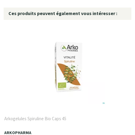
Ces produits peuvent également vous intéresser :
Arkogelules Spiruline Bio Caps 45
ARKOPHARMA