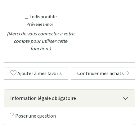
Indisponible
Prévenez-moi !
(Merci de vous connecter à votre
compte pour utiliser cette
fonction.)
Ajouter à mes favoris
Continuer mes achats
Information légale obligatoire
Poser une question