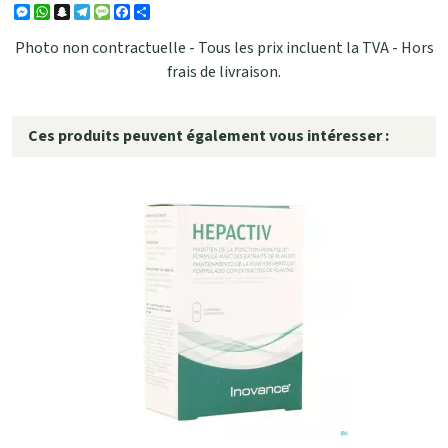
Messenger
WhatsApp
Snapchat
Telegram
Message
Facebook
Partager
Photo non contractuelle - Tous les prix incluent la TVA - Hors
frais de livraison.
Ces produits peuvent également vous intéresser :