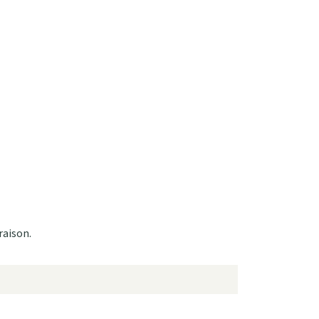
raison.