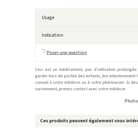
Usage
Indication
Poser une question
Ceci est un médicament, pas d’utilisation prolongée
garder hors de portée des enfants, lire attentivement 
conseil à votre médecin ou à votre pharmacien. Si des 
surviennent, prenez contact avec votre médecin.
Photo 
Ces produits peuvent également vous intére