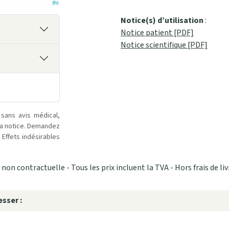
Notice(s) d’utilisation
:
Notice patient [PDF]
Notice scientifique [PDF]
 sans avis médical,
la notice. Demandez
Effets indésirables
non contractuelle - Tous les prix incluent la TVA - Hors frais de liv
sser :