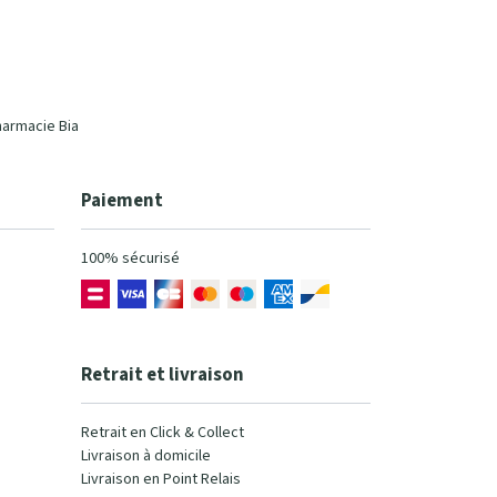
harmacie Bia
Paiement
100% sécurisé
Retrait et livraison
Retrait en Click & Collect
Livraison à domicile
Livraison en Point Relais