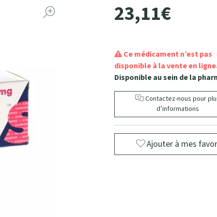
23
,
11
€
Ce médicament n’est pas
disponible à la vente en ligne
Disponible au sein de la phar
Contactez-nous pour plu
d’informations
Ajouter à mes favor