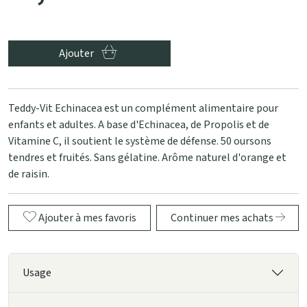
Ajouter
Teddy-Vit Echinacea est un complément alimentaire pour
enfants et adultes. A base d'Echinacea, de Propolis et de
Vitamine C, il soutient le système de défense. 50 oursons
tendres et fruités. Sans gélatine. Arôme naturel d'orange et
de raisin.
Ajouter à mes favoris
Continuer mes achats
Usage