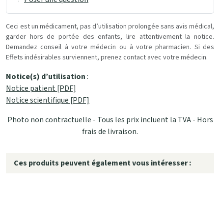
Ceci est un médicament, pas d’utilisation prolongée sans avis médical,
garder hors de portée des enfants, lire attentivement la notice.
Demandez conseil à votre médecin ou à votre pharmacien. Si des
Effets indésirables surviennent, prenez contact avec votre médecin.
Notice(s) d’utilisation
:
Notice patient [PDF]
Notice scientifique [PDF]
Photo non contractuelle - Tous les prix incluent la TVA - Hors
frais de livraison.
Ces produits peuvent également vous intéresser :