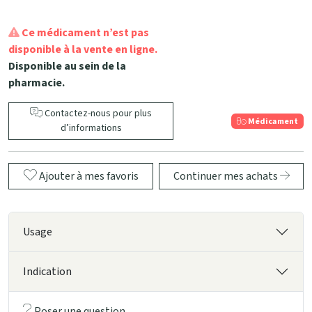
Ce médicament n’est pas
disponible à la vente en ligne.
Disponible au sein de la
pharmacie.
Contactez-nous pour plus
Médicament
d’informations
Ajouter à mes favoris
Continuer mes achats
Usage
Indication
Poser une question