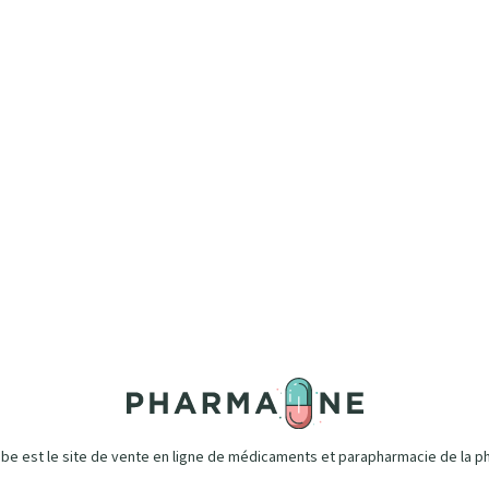
e est le site de vente en ligne de médicaments et parapharmacie de la p