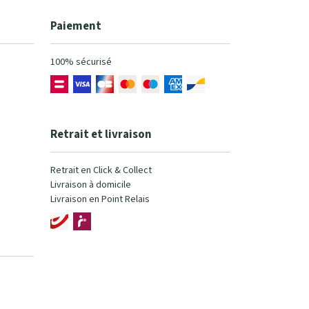
Paiement
100% sécurisé
Retrait et livraison
Retrait en Click & Collect
Livraison à domicile
Livraison en Point Relais