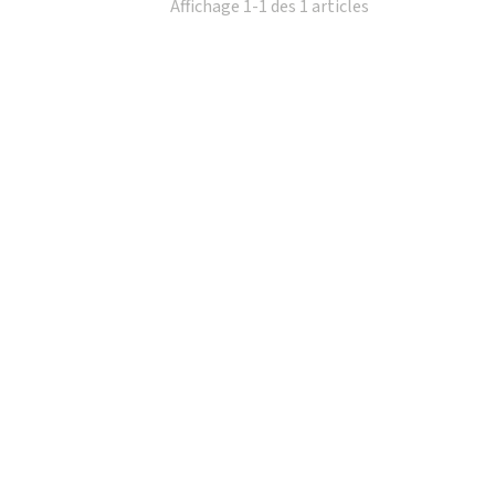
Affichage 1-1 des 1 articles