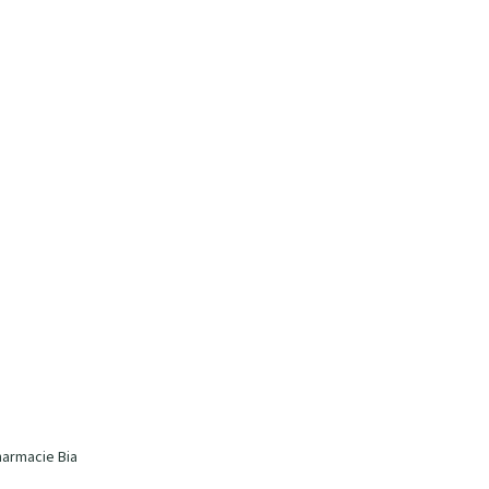
harmacie Bia