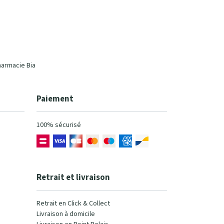
harmacie Bia
Paiement
100% sécurisé
Retrait et livraison
Retrait en Click & Collect
Livraison à domicile