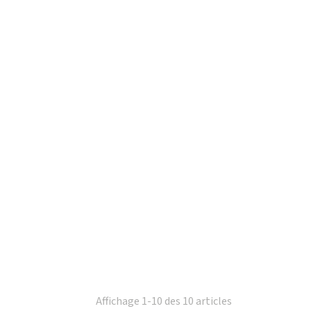
Affichage 1-10 des 10 articles