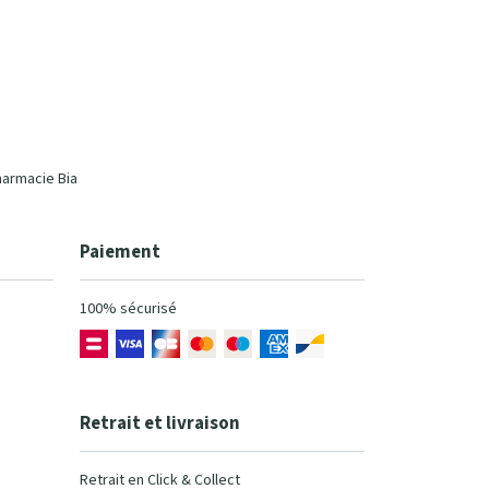
harmacie Bia
Paiement
100% sécurisé
Retrait et livraison
Retrait en Click & Collect