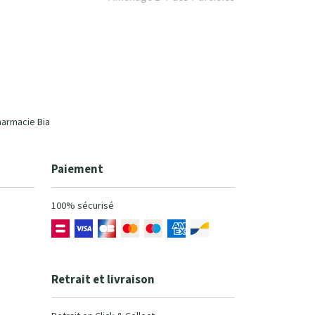
harmacie Bia
Paiement
100% sécurisé
Retrait et livraison