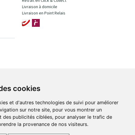
Retrait en Click & Collect
Livraison à domicile
Livraison en Point Relais
 des cookies
ies et d'autres technologies de suivi pour améliorer
vigation sur notre site, pour vous montrer un
 des publicités ciblées, pour analyser le trafic de
prendre la provenance de nos visiteurs.