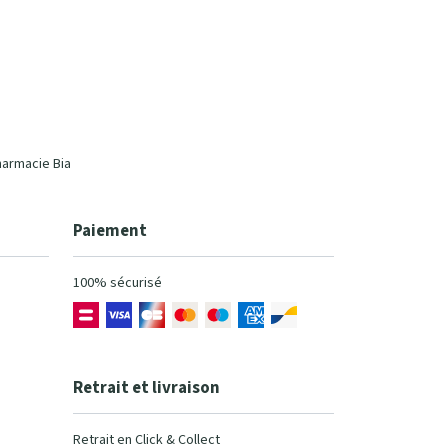
harmacie Bia
Paiement
100% sécurisé
Retrait et livraison
Retrait en Click & Collect